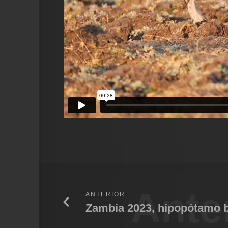
Ante
ANTERIOR
Zambia 2023, hipopótamo 