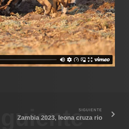
iguiente
SIGUIENTE
Zambia 2023, leona cruza rio