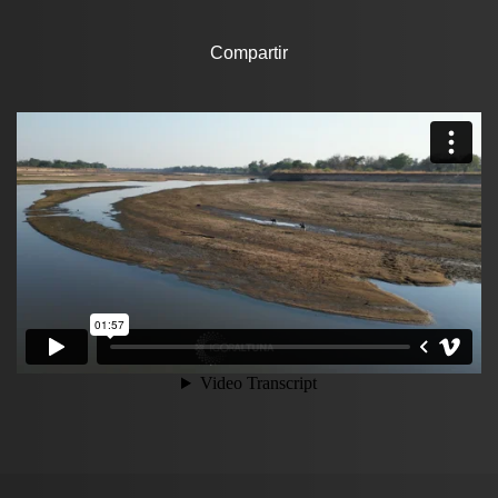
Compartir