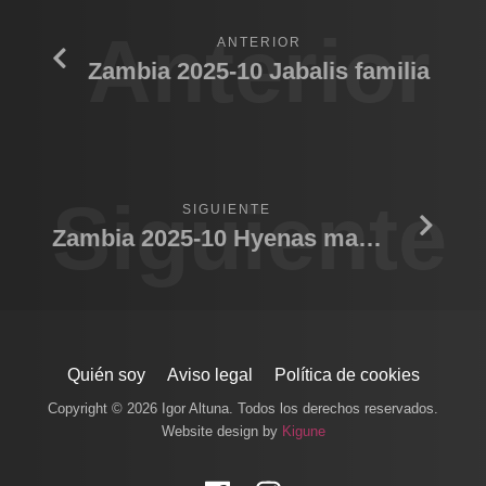
Anterior
ANTERIOR
Zambia 2025-10 Jabalis familia
Siguiente
SIGUIENTE
Zambia 2025-10 Hyenas mamando
Quién soy
Aviso legal
Política de cookies
Copyright © 2026 Igor Altuna. Todos los derechos reservados.
Website design by
Kigune