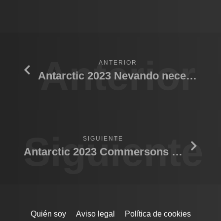
Anterior
ANTERIOR
Antarctic 2023 Nevando necesidades
Siguiente
SIGUIENTE
Antarctic 2023 Commersons Dolphin
Quién soy
Aviso legal
Política de cookies