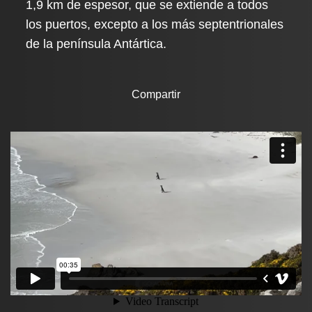
1,9 km de espesor, que se extiende a todos
los puertos, excepto a los más septentrionales
de la península Antártica.
Compartir