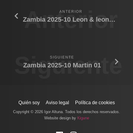
Anterior
ANTERIOR
Zambia 2025-10 Leon & leona pelea
Siguiente
SIGUIENTE
Zambia 2025-10 Martin 01
Quién soy
Aviso legal
Política de cookies
Copyright © 2026 Igor Altuna. Todos los derechos reservados.
Website design by
Kigune