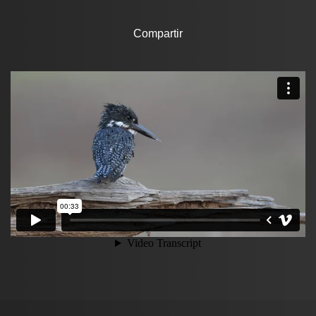
Compartir