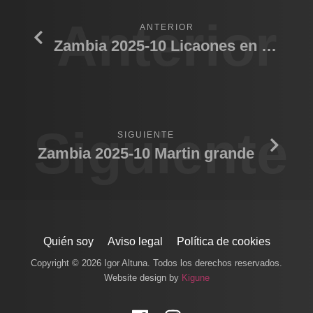
Anterior
ANTERIOR
Zambia 2025-10 Licaones en el rio
Siguiente
SIGUIENTE
Zambia 2025-10 Martin grande
Quién soy
Aviso legal
Política de cookies
Copyright © 2026 Igor Altuna. Todos los derechos reservados.
Website design by
Kigune