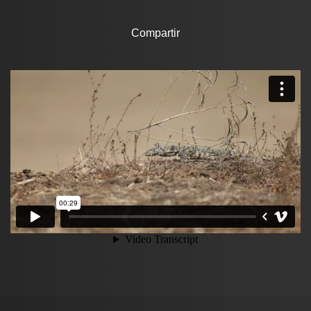
Compartir