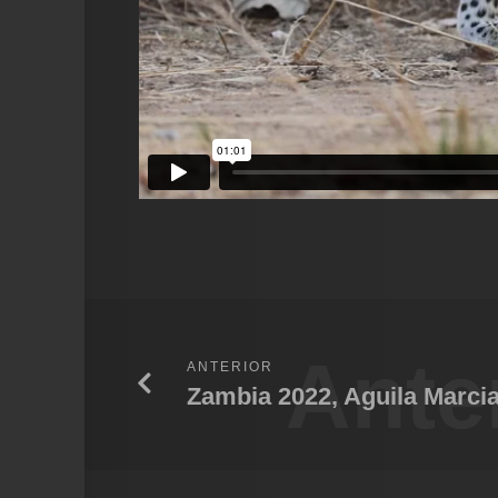
Ante
ANTERIOR
Zambia 2022, Aguila Marcia