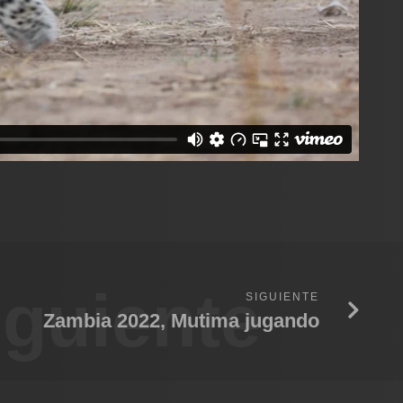
iguiente
SIGUIENTE
Zambia 2022, Mutima jugando