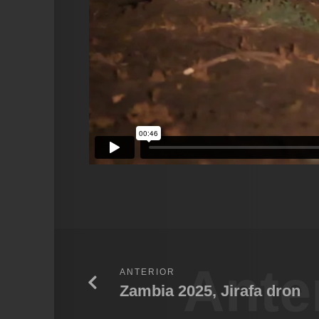
Ante
ANTERIOR
Zambia 2025, Jirafa dron