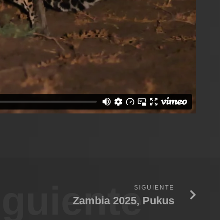
iguiente
SIGUIENTE
Zambia 2025, Pukus