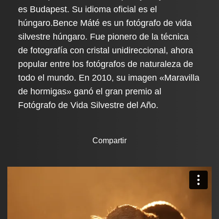
es Budapest. Su idioma oficial es el
húngaro.
Bence Máté es un fotógrafo de vida
silvestre húngaro. Fue pionero de la técnica
de fotografía con cristal unidireccional, ahora
popular entre los fotógrafos de naturaleza de
todo el mundo. En 2010, su imagen «Maravilla
de hormigas» ganó el gran premio al
Fotógrafo de Vida Silvestre del Año.
Compartir