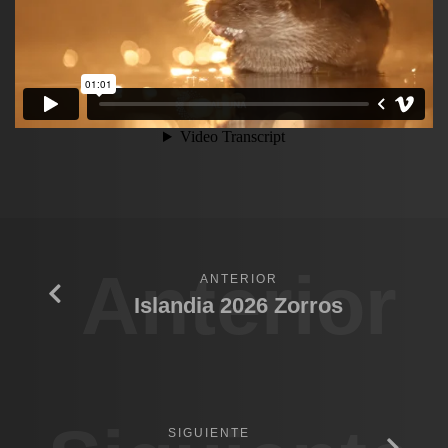
Anterior
ANTERIOR
Islandia 2026 Zorros
SIGUIENTE