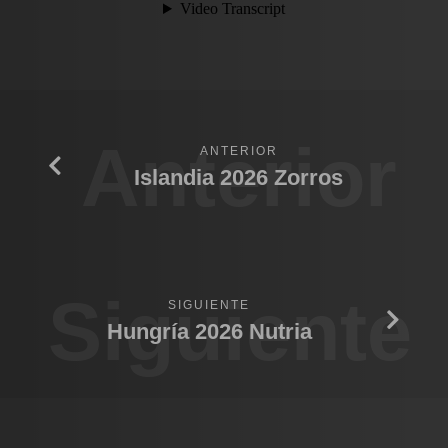
Anterior
ANTERIOR
Islandia 2026 Zorros
Siguiente
SIGUIENTE
Hungría 2026 Nutria