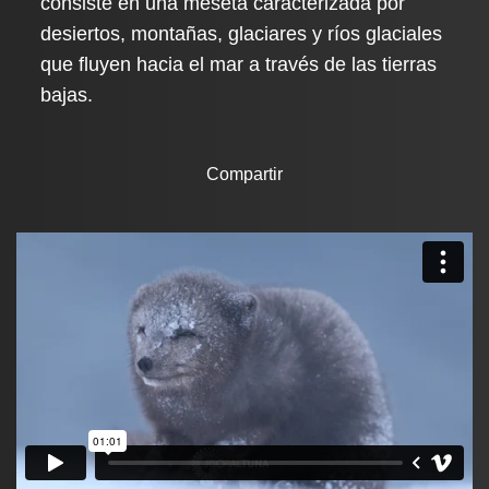
consiste en una meseta caracterizada por
desiertos, montañas, glaciares y ríos glaciales
que fluyen hacia el mar a través de las tierras
bajas.
Compartir