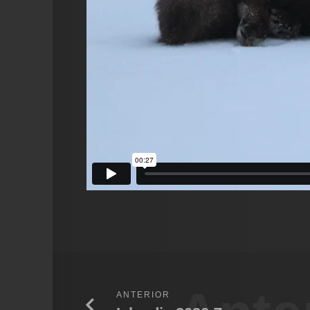
ANTERIOR