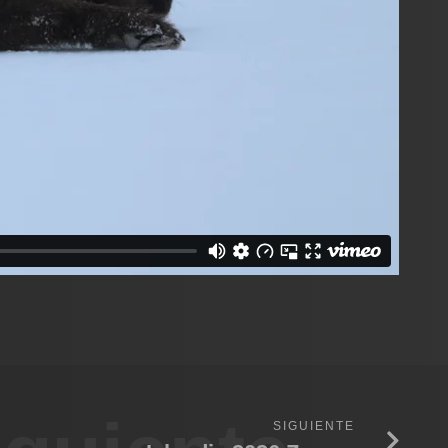
SIGUIENTE