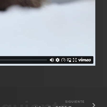
SIGUIENTE