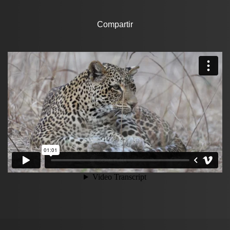
Compartir