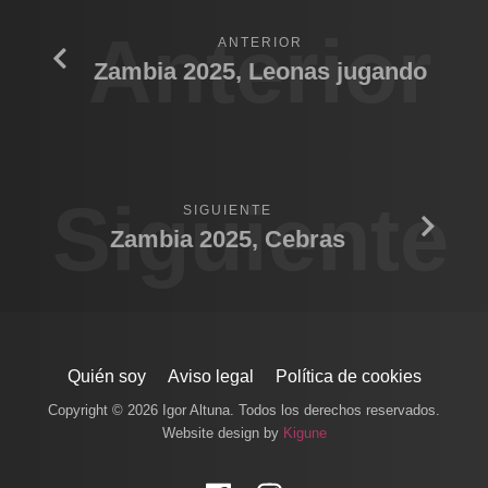
Anterior
ANTERIOR
Zambia 2025, Leonas jugando
Siguiente
SIGUIENTE
Zambia 2025, Cebras
Quién soy
Aviso legal
Política de cookies
Copyright © 2026 Igor Altuna. Todos los derechos reservados.
Website design by
Kigune