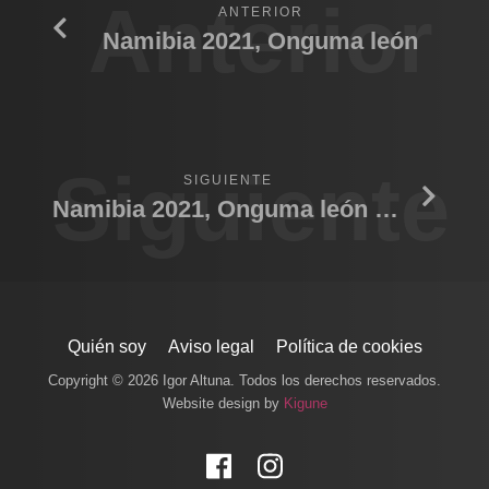
Anterior
ANTERIOR
Namibia 2021, Onguma león
Siguiente
SIGUIENTE
Namibia 2021, Onguma león Macho
Quién soy
Aviso legal
Política de cookies
Copyright © 2026 Igor Altuna. Todos los derechos reservados.
Website design by
Kigune
Facebook
Instagram