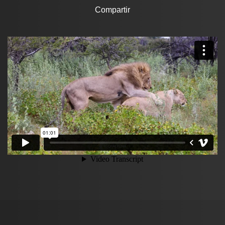
Compartir