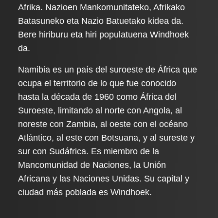
Afrika. Nazioen Mankomunitateko, Afrikako
Batasuneko eta Nazio Batuetako kidea da.
Bere hiriburu eta hiri populatuena Windhoek
da.
Namibia es un país del suroeste de África que
ocupa el territorio de lo que fue conocido
hasta la década de 1960 como África del
Suroeste, limitando al norte con Angola, al
noreste con Zambia, al oeste con el océano
Atlántico, al este con Botsuana, y al sureste y
sur con Sudáfrica. Es miembro de la
Mancomunidad de Naciones, la Unión
Africana y las Naciones Unidas. Su capital y
ciudad más poblada es Windhoek.