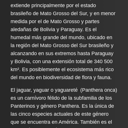
extiende principalmente por el estado
brasileño de Mato Grosso del Sur, y en menor
medida por el de Mato Grosso y partes
aledañas de Bolivia y Paraguay. Es el
humedal más grande del mundo, ubicado en
la región del Mato Grosso del Sur brasileño y
alcanzando en sus extremos hasta Paraguay
y Bolivia, con una extensión total de 340 500
km². Es posiblemente el ecosistema más rico
del mundo en biodiversidad de flora y fauna.
El jaguar, yaguar o yaguareté ​ (Panthera onca)
es un carnívoro félido de la subfamilia de los
Panterinos y género Panthera. Es la única de
las cinco especies actuales de este género
que se encuentra en América. También es el