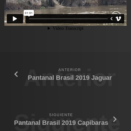
Anterior
ANTERIOR
Pantanal Brasil 2019 Jaguar
Siguiente
SIGUIENTE
Pantanal Brasil 2019 Capibaras