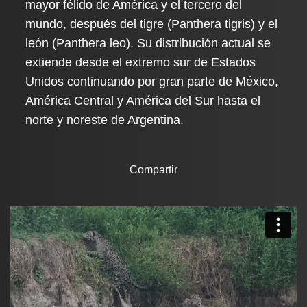
mayor félido de América y el tercero del
mundo, después del tigre (Panthera tigris) y el
león (Panthera leo). Su distribución actual se
extiende desde el extremo sur de Estados
Unidos continuando por gran parte de México,
América Central y América del Sur hasta el
norte y noreste de Argentina.
Compartir