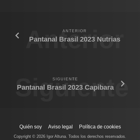
Anterior
ANTERIOR
Pantanal Brasil 2023 Nutrias
Siguiente
SIGUIENTE
Pantanal Brasil 2023 Capibara
Quién soy
Aviso legal
Política de cookies
Copyright © 2026 Igor Altuna. Todos los derechos reservados.