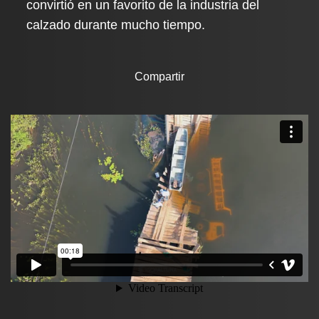
convirtió en un favorito de la industria del
calzado durante mucho tiempo.
Compartir