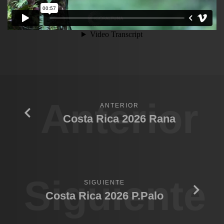
Anterior
ANTERIOR
Costa Rica 2026 Rana
Siguiente
SIGUIENTE
Costa Rica 2026 P.Palo