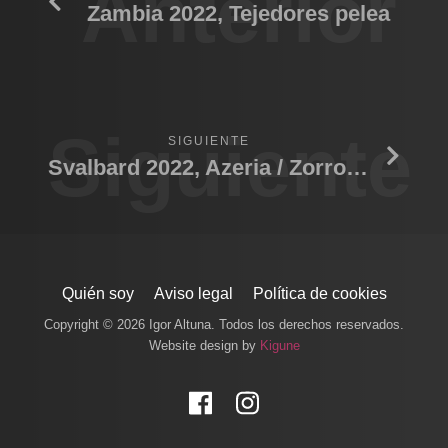
Anterior
Zambia 2022, Tejedores pelea
Siguiente
SIGUIENTE
Svalbard 2022, Azeria / Zorro / Fox
Quién soy
Aviso legal
Política de cookies
Copyright © 2026 Igor Altuna. Todos los derechos reservados.
Website design by
Kigune
Facebook
Instagram