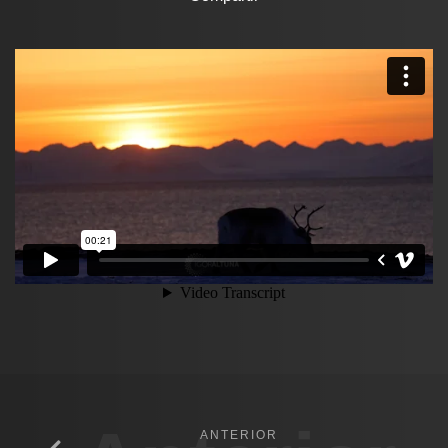
ANTERIOR