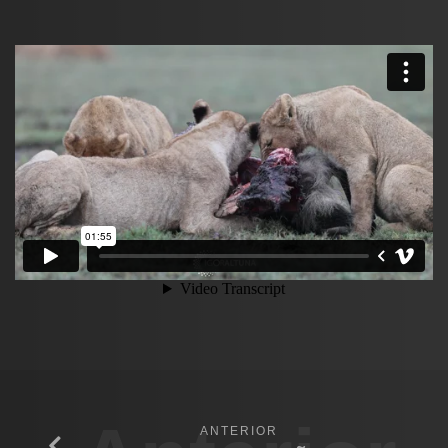
ANTERIOR