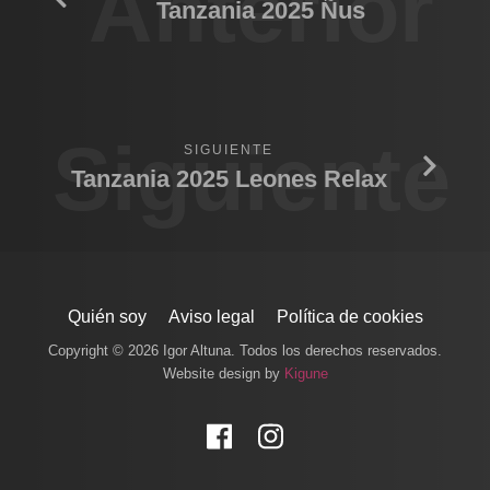
Anterior
Tanzania 2025 Ñus
Siguiente
SIGUIENTE
Tanzania 2025 Leones Relax
Quién soy
Aviso legal
Política de cookies
Copyright © 2026 Igor Altuna. Todos los derechos reservados.
Website design by
Kigune
Facebook
Instagram