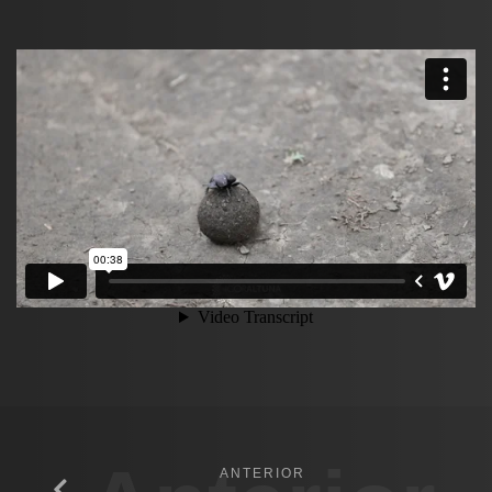
ANTERIOR