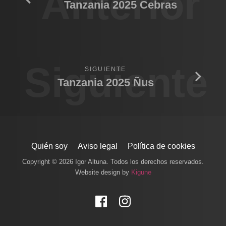
Anterior
Tanzania 2025 Cebras
Siguiente
SIGUIENTE
Tanzania 2025 Ñus
Quién soy
Aviso legal
Política de cookies
Copyright © 2026 Igor Altuna. Todos los derechos reservados.
Website design by
Kigune
Facebook
Instagram