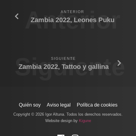
Anterior
ANTERIOR
Zambia 2022, Leones Puku
Siguiente
SIGUIENTE
Zambia 2022, Tattoo y gallina
Quién soy
Aviso legal
Política de cookies
Copyright © 2026 Igor Altuna. Todos los derechos reservados.
Website design by
Kigune