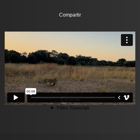
Compartir