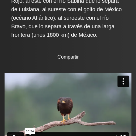
Rojo, al este con el río Sabina que lo separa
de Luisiana, al sureste con el golfo de México
(océano Atlántico), al suroeste con el río
Bravo, que lo separa a través de una larga
frontera (unos 1800 km) de México.
Compartir