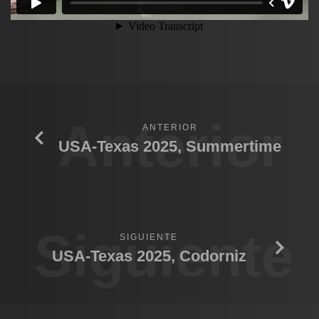
Anterior
ANTERIOR
USA-Texas 2025, Summertime
Siguiente
SIGUIENTE
USA-Texas 2025, Codorniz