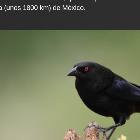
ra (unos 1800 km) de México.