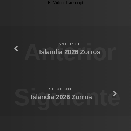
Anterior
ANTERIOR
Islandia 2026 Zorros
Siguiente
SIGUIENTE
Islandia 2026 Zorros