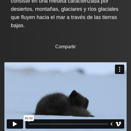
consiste en una meseta caracterizada por
desiertos, montañas, glaciares y ríos glaciales
que fluyen hacia el mar a través de las tierras
bajas.
Compartir