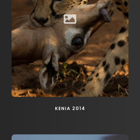
KENIA 2014