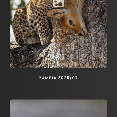
ZAMBIA 2025/07