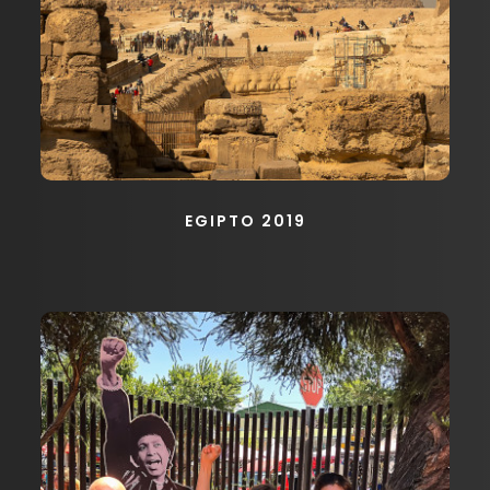
EGIPTO 2019