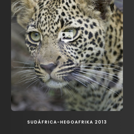
SUDÁFRICA-HEGOAFRIKA 2013