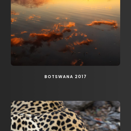
BOTSWANA 2017