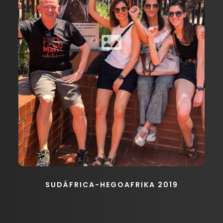
SUDÁFRICA-HEGOAFRIKA 2019