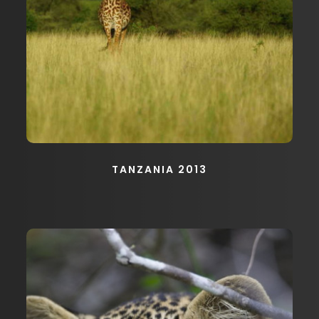
TANZANIA 2013