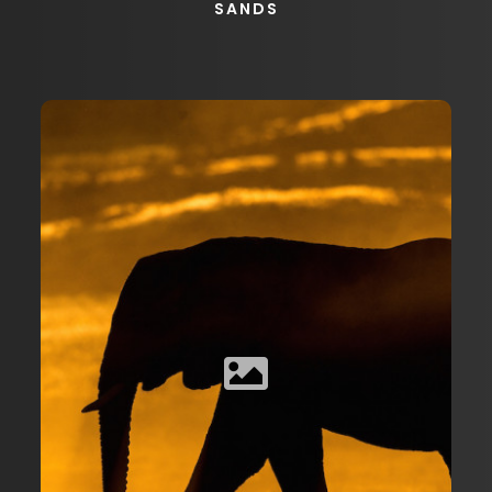
SANDS