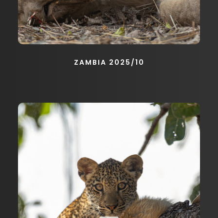
ZAMBIA 2025/10