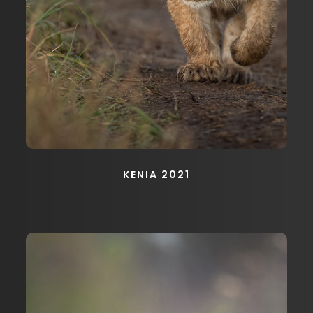
KENIA 2021