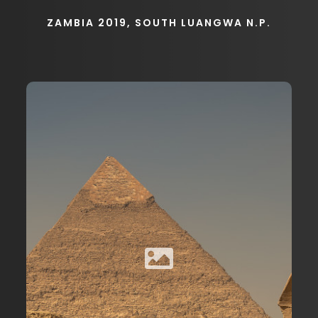
ZAMBIA 2019, SOUTH LUANGWA N.P.