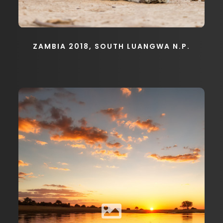
ZAMBIA 2018, SOUTH LUANGWA N.P.