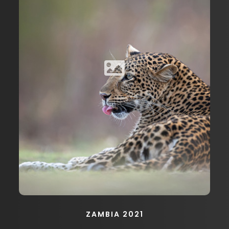
ZAMBIA 2021