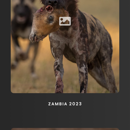
ZAMBIA 2023