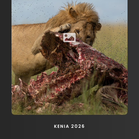
KENIA 2026