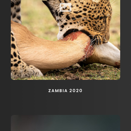
ZAMBIA 2020