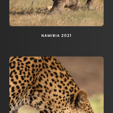
NAMIBIA 2021