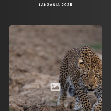
TANZANIA 2025