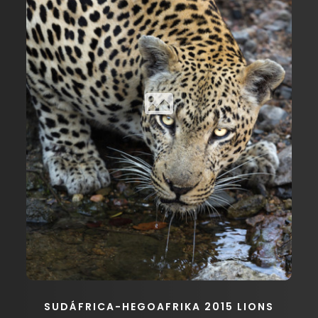
SUDÁFRICA-HEGOAFRIKA 2015 LIONS