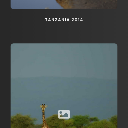
TANZANIA 2014