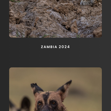
ZAMBIA 2024