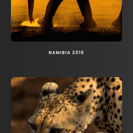
NAMIBIA 2015