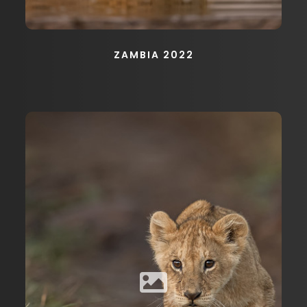
ZAMBIA 2022