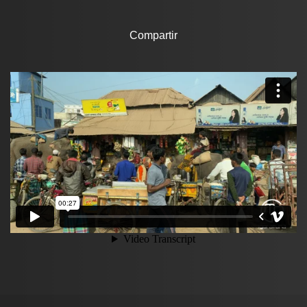
Compartir