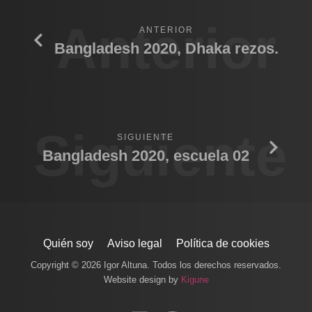
Anterior
ANTERIOR
Bangladesh 2020, Dhaka rezos.
Siguiente
SIGUIENTE
Bangladesh 2020, escuela 02
Quién soy
Aviso legal
Política de cookies
Copyright © 2026 Igor Altuna. Todos los derechos reservados.
Website design by
Kigune