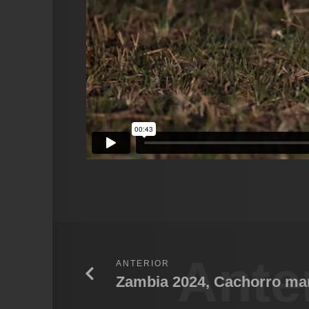
Ante
ANTERIOR
Zambia 2024, Cachorro m