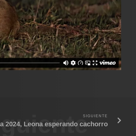
iguiente
SIGUIENTE
a 2024, Leona esperando cachorro