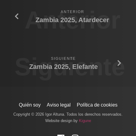
Anterior
ANTERIOR
Zambia 2025, Atardecer
Siguiente
SIGUIENTE
Zambia 2025, Elefante
Quién soy
Aviso legal
Política de cookies
Copyright © 2026 Igor Altuna. Todos los derechos reservados.
Website design by
Kigune