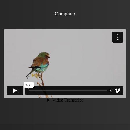
Compartir