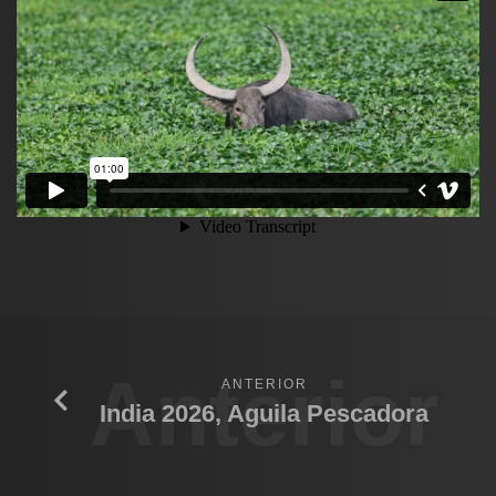
Anterior
ANTERIOR
India 2026, Aguila Pescadora