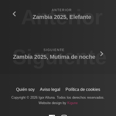
Anterior
ANTERIOR
Zambia 2025, Elefante
Siguiente
SIGUIENTE
Zambia 2025, Mutima de noche
Quién soy
Aviso legal
Política de cookies
Copyright © 2026 Igor Altuna. Todos los derechos reservados.
Website design by
Kigune