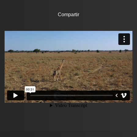
Compartir