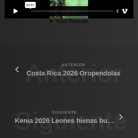
Anterior
ANTERIOR
Costa Rica 2026 Oropendolas
Siguiente
SIGUIENTE
Kenia 2026 Leones hienas bufalo