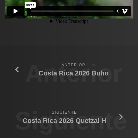
Anterior
ANTERIOR
Costa Rica 2026 Buho
Siguiente
SIGUIENTE
Costa Rica 2026 Quetzal H