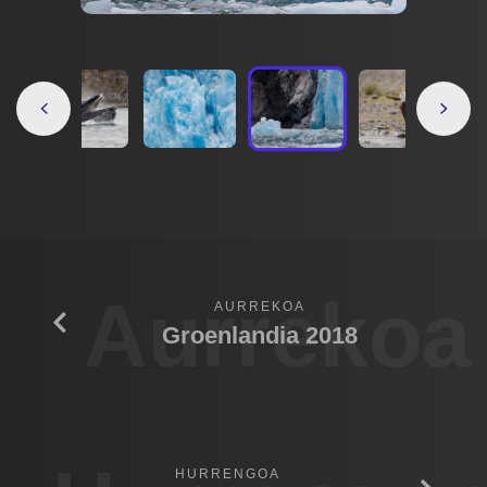
Aurrekoa
AURREKOA
Groenlandia 2018
HURRENGOA