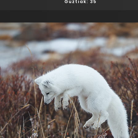
Guztiak: 35