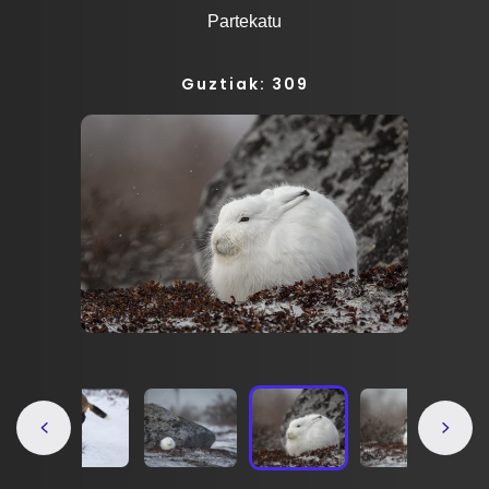
Partekatu
Guztiak: 309