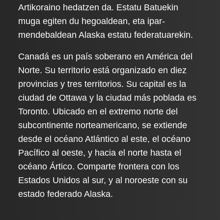
Artikoraino hedatzen da. Estatu Batuekin
muga egiten du hegoaldean, eta ipar-
mendebaldean Alaska estatu federatuarekin.
Canadá es un país soberano en América del
Norte. Su territorio está organizado en diez
provincias y tres territorios. Su capital es la
ciudad de Ottawa y la ciudad más poblada es
Toronto. Ubicado en el extremo norte del
subcontinente norteamericano, se extiende
desde el océano Atlántico al este, el océano
Pacífico al oeste, y hacia el norte hasta el
océano Ártico. Comparte frontera con los
Estados Unidos al sur, y al noroeste con su
estado federado Alaska.