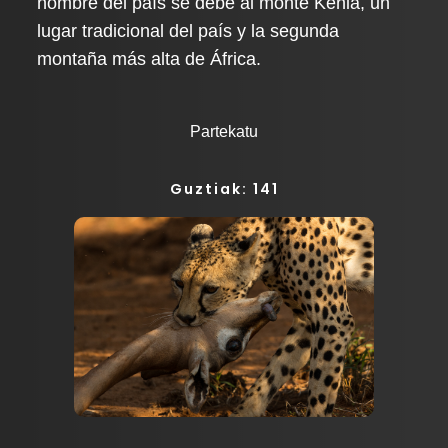
nombre del país se debe al monte Kenia, un
lugar tradicional del país y la segunda
montaña más alta de África.
Partekatu
Guztiak: 141