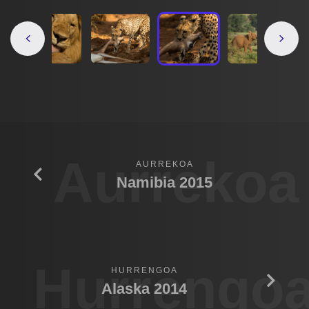
Aurrekoa
AURREKOA
Namibia 2015
Hurrengo
HURRENGOA
Alaska 2014