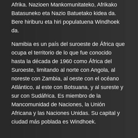
Afrika. Nazioen Mankomunitateko, Afrikako
Batasuneko eta Nazio Batuetako kidea da.
Bere hiriburu eta hiri populatuena Windhoek
da.
Namibia es un país del suroeste de África que
ocupa el territorio de lo que fue conocido
hasta la década de 1960 como África del
Suroeste, limitando al norte con Angola, al
noreste con Zambia, al oeste con el océano
Atlántico, al este con Botsuana, y al sureste y
sur con Sudáfrica. Es miembro de la
Mancomunidad de Naciones, la Unión
Africana y las Naciones Unidas. Su capital y
ciudad más poblada es Windhoek.