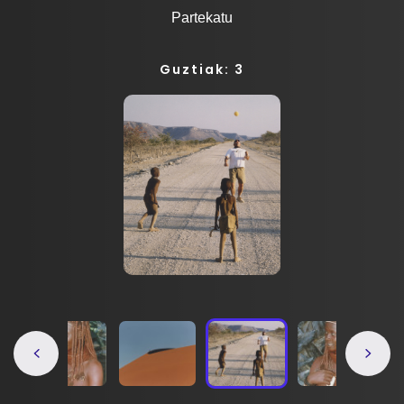
Partekatu
Guztiak: 3