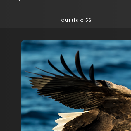
Guztiak: 56