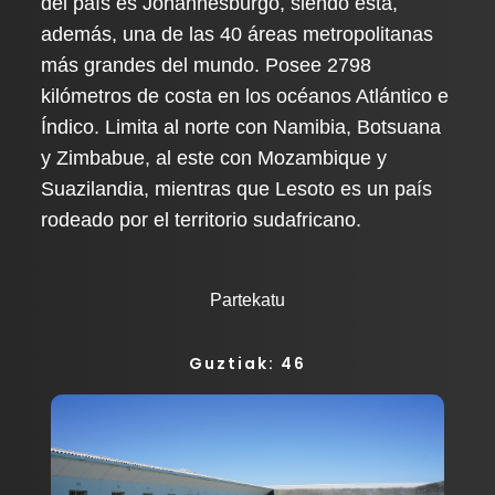
del país es Johannesburgo, siendo esta,
además, una de las 40 áreas metropolitanas
más grandes del mundo. Posee 2798
kilómetros de costa en los océanos Atlántico e
Índico. Limita al norte con Namibia, Botsuana
y Zimbabue, al este con Mozambique y
Suazilandia, mientras que Lesoto es un país
rodeado por el territorio sudafricano.
Partekatu
Guztiak: 46