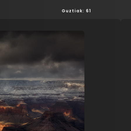
Guztiak: 61