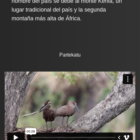
nombre del país se debe al monte Kenia, un
lugar tradicional del país y la segunda
montaña más alta de África.
Partekatu