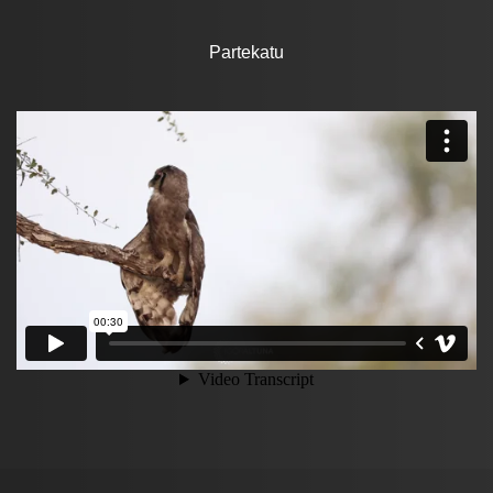
Partekatu