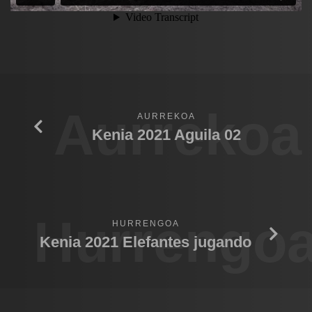
Aurrekoa
AURREKOA
Kenia 2021 Aguila 02
Hurrengo
HURRENGOA
Kenia 2021 Elefantes jugando