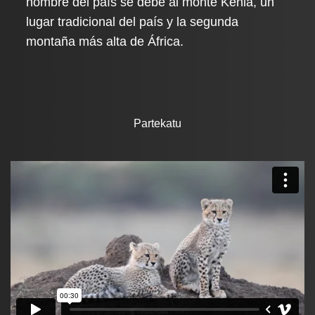
nombre del país se debe al monte Kenia, un
lugar tradicional del país y la segunda
montaña más alta de África.
Partekatu