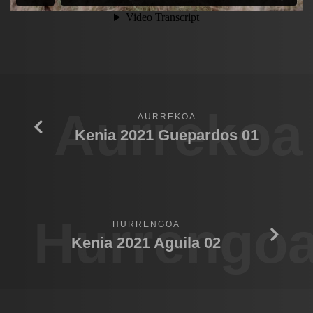
Aurrekoa
AURREKOA
Kenia 2021 Guepardos 01
Hurrengo
HURRENGOA
Kenia 2021 Aguila 02