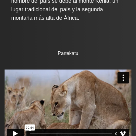
nombre del país se debe al monte Kenia, un
lugar tradicional del país y la segunda
montaña más alta de África.
Partekatu