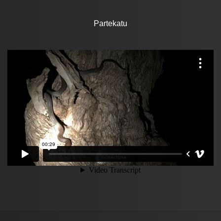
Partekatu