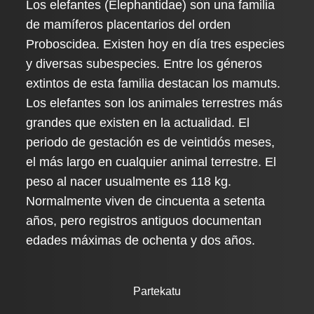
Los elefantes (Elephantidae) son una familia
de mamíferos placentarios del orden
Proboscidea. Existen hoy en día tres especies
y diversas subespecies. Entre los géneros
extintos de esta familia destacan los mamuts.
Los elefantes son los animales terrestres más
grandes que existen en la actualidad. El
periodo de gestación es de veintidós meses,
el más largo en cualquier animal terrestre. El
peso al nacer usualmente es 118 kg.
Normalmente viven de cincuenta a setenta
años, pero registros antiguos documentan
edades máximas de ochenta y dos años.
Partekatu