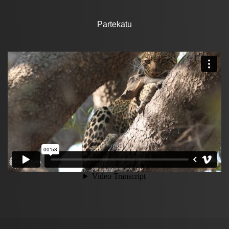
Partekatu