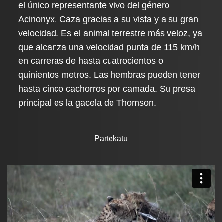
el único representante vivo del género
Acinonyx. Caza gracias a su vista y a su gran
velocidad. Es el animal terrestre más veloz, ya
que alcanza una velocidad punta de 115 km/h
en carreras de hasta cuatrocientos o
quinientos metros. Las hembras pueden tener
hasta cinco cachorros por camada. Su presa
principal es la gacela de Thomson.
Partekatu