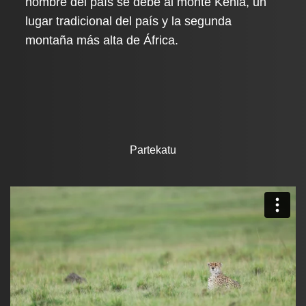
nombre del país se debe al monte Kenia, un
lugar tradicional del país y la segunda
montaña más alta de África.
Partekatu