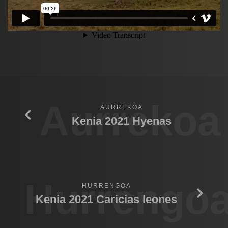
Aurrekoa
AURREKOA
Kenia 2021 Hyenas
Hurrengo
HURRENGOA
Kenia 2021 Caricias leones