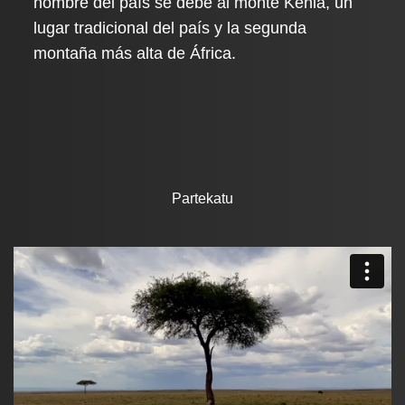
nombre del país se debe al monte Kenia, un
lugar tradicional del país y la segunda
montaña más alta de África.
Partekatu