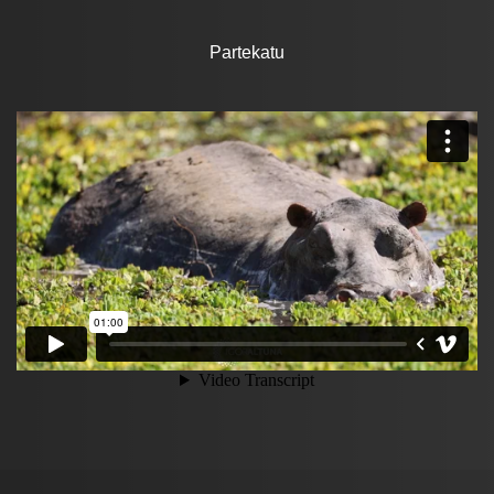
Partekatu